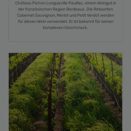
Château Pichon Longueville Pauillac, einem Weingut in
der französischen Region Bordeaux. Die Rebsorten
Cabernet Sauvignon, Merlot und Petit Verdot werden
für diesen Wein verwendet. Er ist bekannt für seinen
komplexen Geschmack.