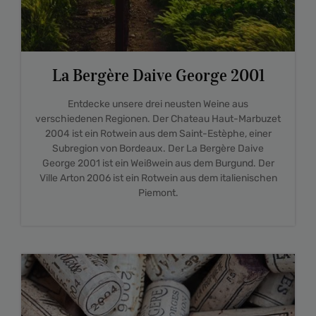
La Bergère Daive George 2001
Entdecke unsere drei neusten Weine aus
verschiedenen Regionen. Der Chateau Haut-Marbuzet
2004 ist ein Rotwein aus dem Saint-Estèphe, einer
Subregion von Bordeaux. Der La Bergère Daive
George 2001 ist ein Weißwein aus dem Burgund. Der
Ville Arton 2006 ist ein Rotwein aus dem italienischen
Piemont.