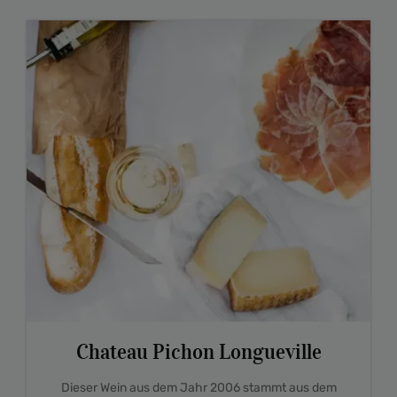
Chateau Pichon Longueville
Dieser Wein aus dem Jahr 2006 stammt aus dem