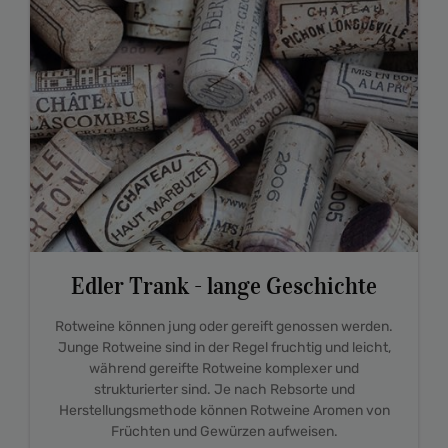
Edler Trank - lange Geschichte
Rotweine können jung oder gereift genossen werden.
Junge Rotweine sind in der Regel fruchtig und leicht,
während gereifte Rotweine komplexer und
strukturierter sind. Je nach Rebsorte und
Herstellungsmethode können Rotweine Aromen von
Früchten und Gewürzen aufweisen.