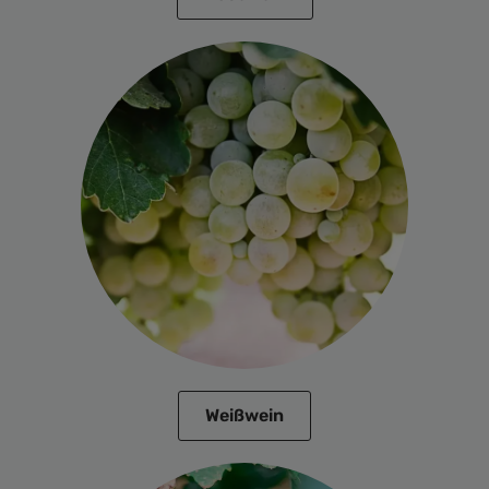
Weißwein