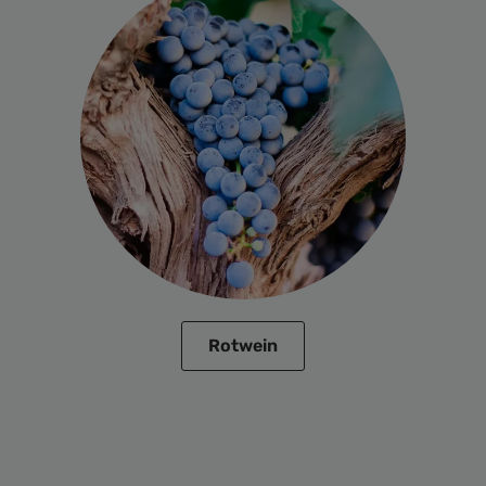
Rotwein