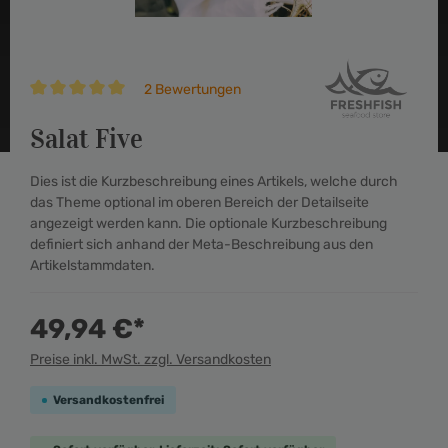
2 Bewertungen
Durchschnittliche Bewertung von 5 von 5 Sternen
Salat Five
Dies ist die Kurzbeschreibung eines Artikels, welche durch
das Theme optional im oberen Bereich der Detailseite
angezeigt werden kann. Die optionale Kurzbeschreibung
definiert sich anhand der Meta-Beschreibung aus den
Artikelstammdaten.
49,94 €*
Preise inkl. MwSt. zzgl. Versandkosten
Versandkostenfrei