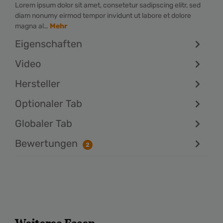
Lorem ipsum dolor sit amet, consetetur sadipscing elitr, sed
diam nonumy eirmod tempor invidunt ut labore et dolore
magna al…
Mehr
Eigenschaften
Video
Hersteller
Optionaler Tab
Globaler Tab
Bewertungen
2