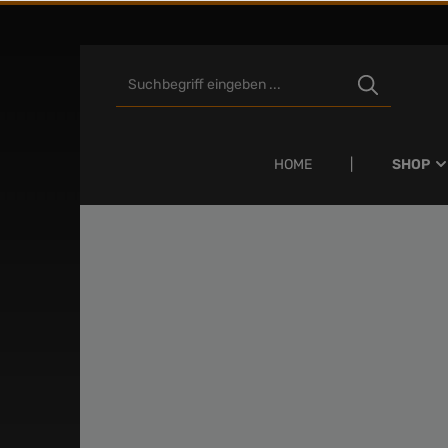
Zum Hauptinhalt springen
HOME
SHOP