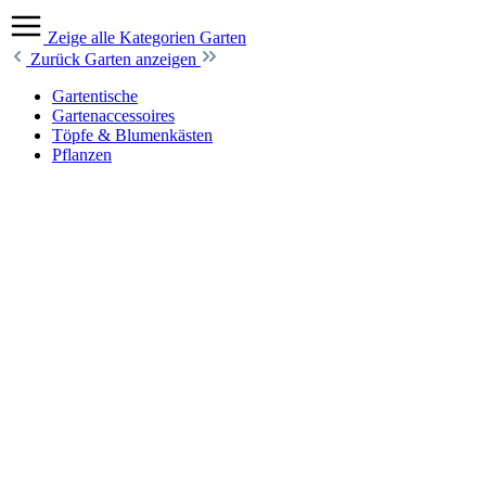
Zeige alle Kategorien
Garten
Zurück
Garten anzeigen
Gartentische
Gartenaccessoires
Töpfe & Blumenkästen
Pflanzen