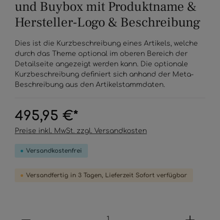
und Buybox mit Produktname &
Hersteller-Logo & Beschreibung
Dies ist die Kurzbeschreibung eines Artikels, welche
durch das Theme optional im oberen Bereich der
Detailseite angezeigt werden kann. Die optionale
Kurzbeschreibung definiert sich anhand der Meta-
Beschreibung aus den Artikelstammdaten.
495,95 €*
Preise inkl. MwSt. zzgl. Versandkosten
Versandkostenfrei
Versandfertig in 3 Tagen, Lieferzeit Sofort verfügbar
Anzahl