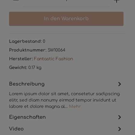
In den Warenkorb
Lagerbestand:
0
Produktnummer:
SW10064
Hersteller:
Fantastic Fashion
Gewicht:
0.17 kg
Beschreibung
Lorem ipsum dolor sit amet, consetetur sadipscing
elitr, sed diam nonumy eirmod tempor invidunt ut
labore et dolore magna al…
Mehr
Eigenschaften
Video