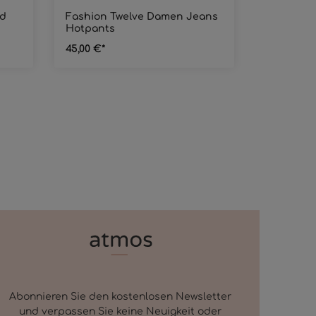
id
Fashion Twelve Damen Jeans
Hotpants
45,00 €*
Abonnieren Sie den kostenlosen Newsletter
und verpassen Sie keine Neuigkeit oder