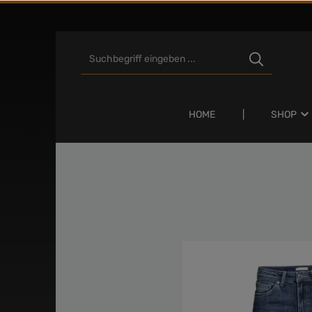
Zum Hauptinhalt springen
HOME
SHOP