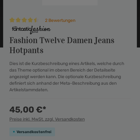
2 Bewertungen
Durchschnittliche Bewertung von 4.5 von 5 Sternen
Fashion Twelve Damen Jeans
Hotpants
Dies ist die Kurzbeschreibung eines Artikels, welche durch
das Theme optional im oberen Bereich der Detailseite
angezeigt werden kann. Die optionale Kurzbeschreibung
definiert sich anhand der Meta-Beschreibung aus den
Artikelstammdaten.
45,00 €*
Preise inkl. MwSt. zzgl. Versandkosten
Versandkostenfrei