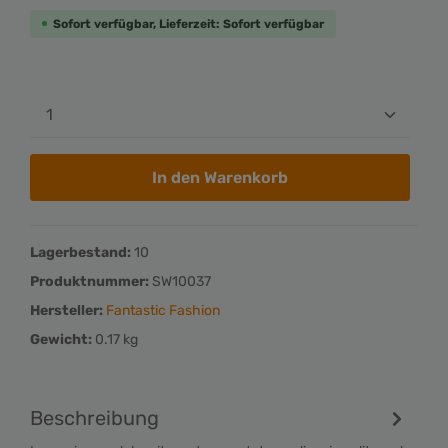
Sofort verfügbar, Lieferzeit: Sofort verfügbar
In den Warenkorb
Lagerbestand:
10
Produktnummer:
SW10037
Hersteller:
Fantastic Fashion
Gewicht:
0.17 kg
Beschreibung