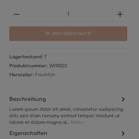
Anzahl
In den Warenkorb
Lagerbestand:
7
Produktnummer:
SW10023
Hersteller:
Freshfish
Beschreibung
Lorem ipsum dolor sit amet, consetetur sadipscing
elitr, sed diam nonumy eirmod tempor invidunt ut
labore et dolore magna al…
Mehr
Eigenschaften