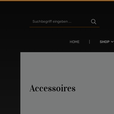
Zum Hauptinhalt springen
HOME
SHOP
Accessoires