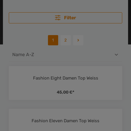
Filter
1
2
Fashion Eight Damen Top Weiss
Durchschnittliche Bewe
45,00 €*
Fashion Eleven Damen Top Weiss
Durchschnittliche Bewe