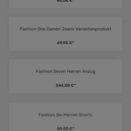
45,00 €*
Fashion One Damen Jeans Variantenprodukt
Durchschnittliche Bewe
69,95 €*
Fashion Seven Herren Anzug
Durchschnittliche Bewe
344,00 €*
Fashion Six Herren Shorts
Durchschnittliche Bewe
89,00 €*