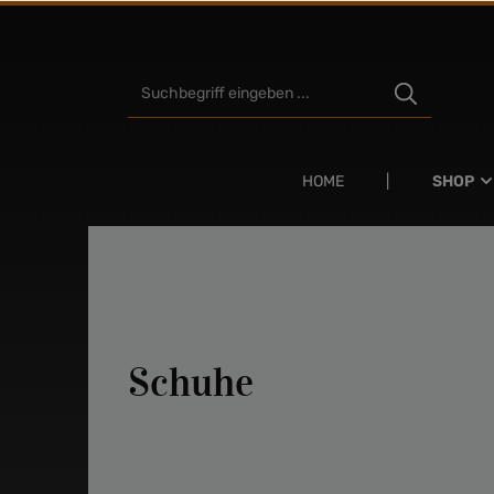
Zum Hauptinhalt springen
HOME
SHOP
Schuhe