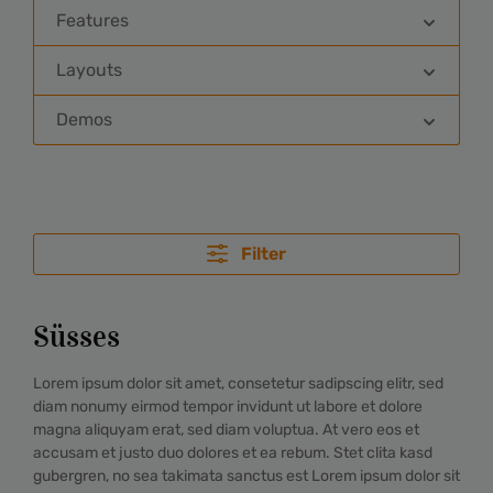
Features
Layouts
Demos
Filter
Süsses
Lorem ipsum dolor sit amet, consetetur sadipscing elitr, sed
diam nonumy eirmod tempor invidunt ut labore et dolore
magna aliquyam erat, sed diam voluptua. At vero eos et
accusam et justo duo dolores et ea rebum. Stet clita kasd
gubergren, no sea takimata sanctus est Lorem ipsum dolor sit