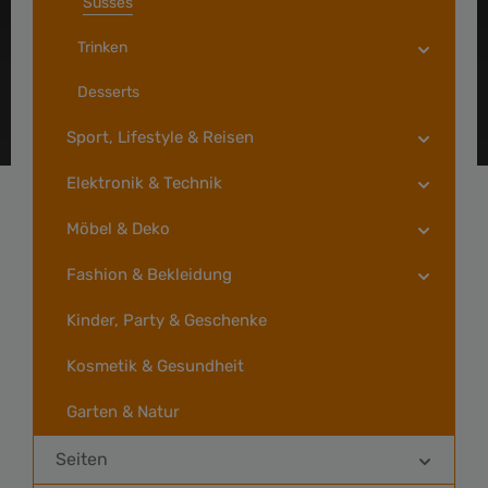
Süsses
Trinken
Desserts
Sport, Lifestyle & Reisen
Elektronik & Technik
Möbel & Deko
Fashion & Bekleidung
Kinder, Party & Geschenke
Kosmetik & Gesundheit
Garten & Natur
Seiten