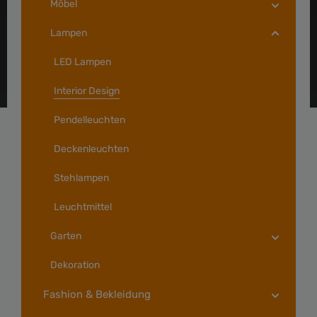
Möbel
Lampen
LED Lampen
Interior Design
Pendelleuchten
Deckenleuchten
Stehlampen
Leuchtmittel
Garten
Dekoration
Fashion & Bekleidung