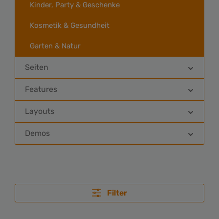
Kinder, Party & Geschenke
Kosmetik & Gesundheit
Garten & Natur
Seiten
Features
Layouts
Demos
Filter